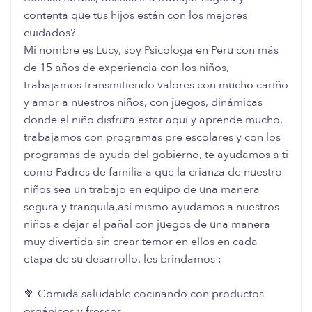
contenta que tus hijos están con los mejores
cuidados?
Mi nombre es Lucy, soy Psicologa en Peru con más
de 15 años de experiencia con los niños,
trabajamos transmitiendo valores con mucho cariño
y amor a nuestros niños, con juegos, dinámicas
donde el niño disfruta estar aquí y aprende mucho,
trabajamos con programas pre escolares y con los
programas de ayuda del gobierno, te ayudamos a ti
como Padres de familia a que la crianza de nuestro
niños sea un trabajo en equipo de una manera
segura y tranquila,así mismo ayudamos a nuestros
niños a dejar el pañal con juegos de una manera
muy divertida sin crear temor en ellos en cada
etapa de su desarrollo. les brindamos :
🥦 Comida saludable cocinando con productos
orgánicos y frescos.